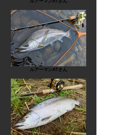
ルアーマンATさん
ルアーマンATさん