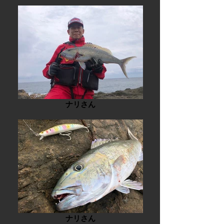
ナリさん
ナリさん