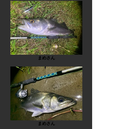
まめさん
まめさん