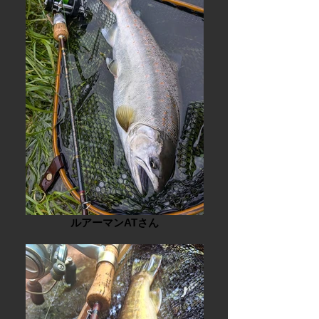
ルアーマンATさん