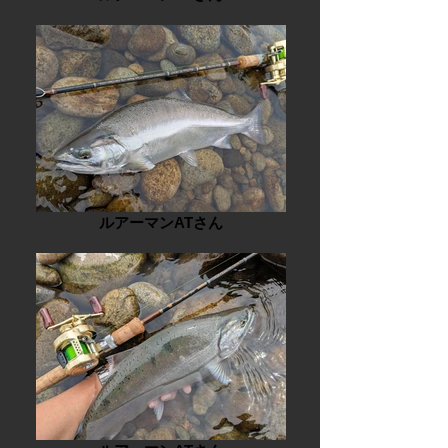
ルアーマンATさん