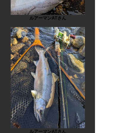
ルアーマンATさん
ルアーマンATさん