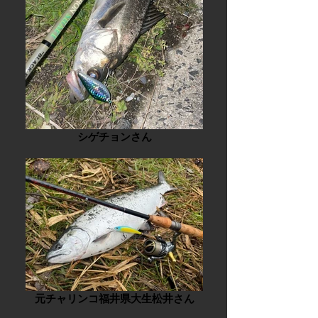
シゲチョンさん
元チャリンコ福井県大生松井さん